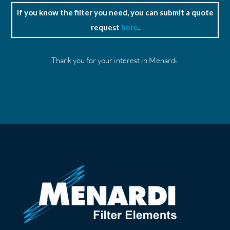
If you know the filter you need, you can submit a quote
request
here
.
Thank you for your interest in Menardi.