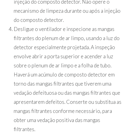
injeção do composto detector. Não opere o
mecanismo de limpeza durante ou após a injeção
do composto detector.
Desligue o ventilador e inspecione as mangas
filtrantes do plenum de ar limpo, usando a luz do
detector especialmente projetada. A inspeção
envolve abrir a porta superior e acender a luz
sobre o plenum de ar limpo e a folha de tubo.
Haverá um acúmulo de composto detector em
torno das mangas filtrantes que tiverem uma
vedação defeituosa ou das mangas filtrantes que
apresentarem defeitos. Conserte ou substitua as
mangas filtrantes conforme necessário, para
obter uma vedação positiva das mangas
filtrantes.