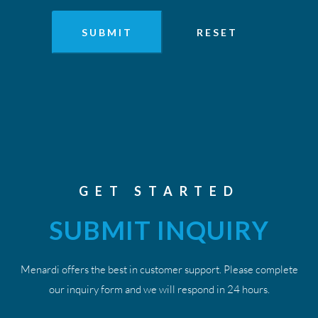
GET STARTED
SUBMIT INQUIRY
Menardi offers the best in customer support. Please complete
our inquiry form and we will respond in 24 hours.