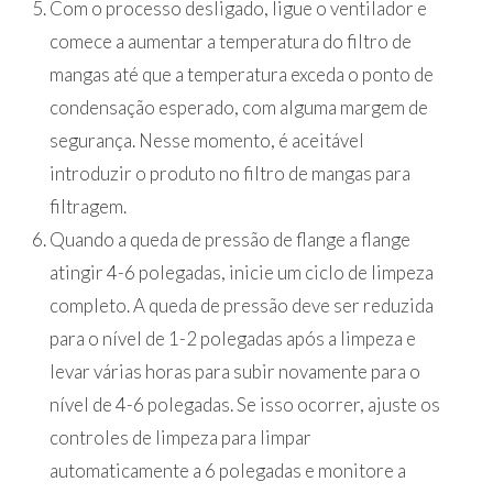
Com o processo desligado, ligue o ventilador e
comece a aumentar a temperatura do filtro de
mangas até que a temperatura exceda o ponto de
condensação esperado, com alguma margem de
segurança. Nesse momento, é aceitável
introduzir o produto no filtro de mangas para
filtragem.
Quando a queda de pressão de flange a flange
atingir 4-6 polegadas, inicie um ciclo de limpeza
completo. A queda de pressão deve ser reduzida
para o nível de 1-2 polegadas após a limpeza e
levar várias horas para subir novamente para o
nível de 4-6 polegadas. Se isso ocorrer, ajuste os
controles de limpeza para limpar
automaticamente a 6 polegadas e monitore a