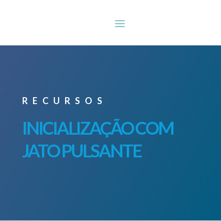
RECURSOS
INICIALIZAÇÃO COM
JATO PULSANTE