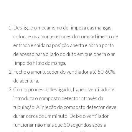
Desligue o mecanismo de limpeza das mangas,
coloque os amortecedores do compartimento de
entrada e saída na posição aberta e abra a porta
de acesso para o lado do duto em que opera o ar
limpo do filtro de manga.
Feche o amortecedor do ventilador até 50-60%
de abertura.
Com o processo desligado, ligue o ventilador e
introduza o composto detector através da
tubulação. A injeção do composto detector deve
durar cerca de um minuto. Deixe o ventilador
funcionar não mais que 30 segundos após a