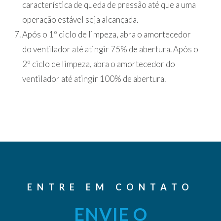
característica de queda de pressão até que a uma
operação estável seja alcançada.
Após o 1º ciclo de limpeza, abra o amortecedor
do ventilador até atingir 75% de abertura. Após o
2º ciclo de limpeza, abra o amortecedor do
ventilador até atingir 100% de abertura.
ENTRE EM CONTATO
ENVIE O