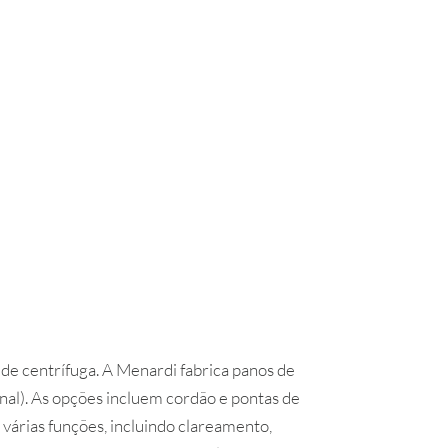
 de centrífuga. A Menardi fabrica panos de
nal). As opções incluem cordão e pontas de
 várias funções, incluindo clareamento,