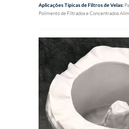
Aplicações Típicas de Filtros de Velas:
Pa
Polimento de Filtrados e Concentrados Alim