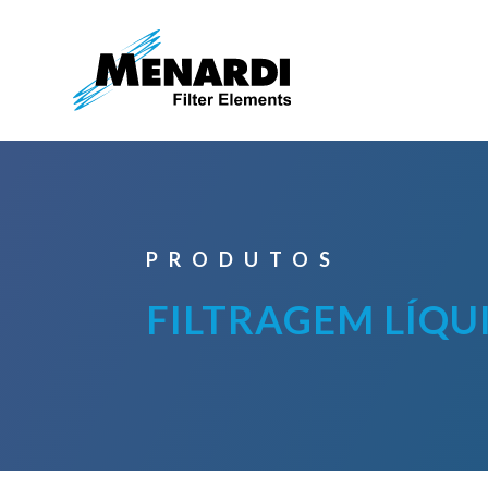
PRODUTOS
FILTRAGEM LÍQU