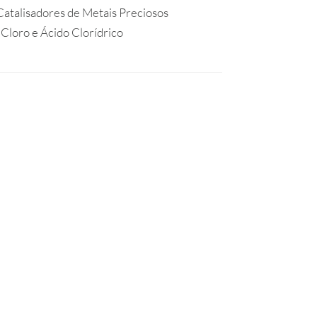
 Catalisadores de Metais Preciosos
Cloro e Ácido Clorídrico