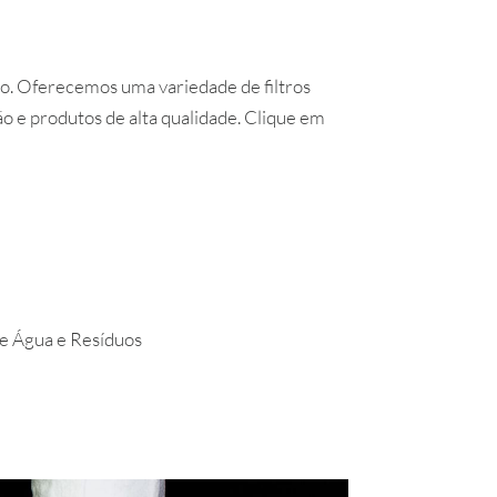
são. Oferecemos uma variedade de filtros
ão e produtos de alta qualidade. Clique em
e Água e Resíduos