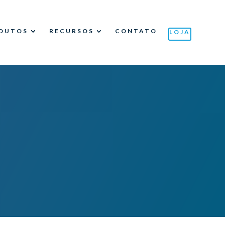
DUTOS
RECURSOS
CONTATO
LOJA