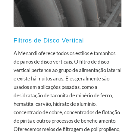
Filtros de Disco Vertical
A Menardi oferece todos os estilos e tamanhos
de panos de disco verticais. O filtro de disco
vertical pertence ao grupo de alimentação lateral
e existe há muitos anos. Eles geralmente são
usados em aplicações pesadas, como a
desidratação de taconita de minério de ferro,
hematita, carvão, hidrato de alumínio,
concentrado de cobre, concentrados de flotação
de pirita e outros processos de beneficiamento.
Oferecemos meios de filtragem de polipropileno,