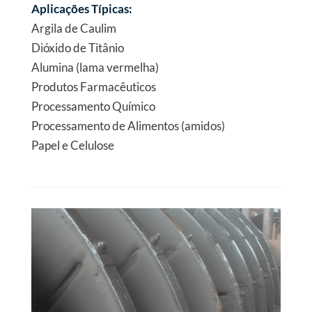
Aplicações Típicas:
Argila de Caulim
Dióxido de Titânio
Alumina (lama vermelha)
Produtos Farmacêuticos
Processamento Químico
Processamento de Alimentos (amidos)
Papel e Celulose