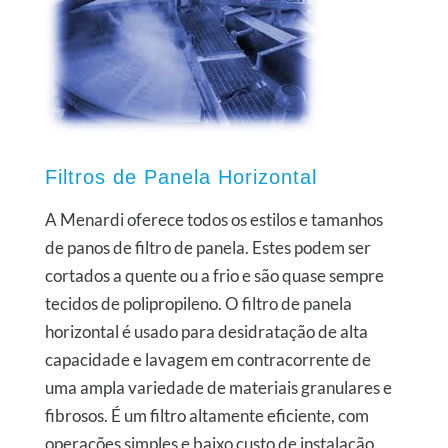
Filtros de Panela Horizontal
A Menardi oferece todos os estilos e tamanhos
de panos de filtro de panela. Estes podem ser
cortados a quente ou a frio e são quase sempre
tecidos de polipropileno. O filtro de panela
horizontal é usado para desidratação de alta
capacidade e lavagem em contracorrente de
uma ampla variedade de materiais granulares e
fibrosos. É um filtro altamente eficiente, com
operações simples e baixo custo de instalação.