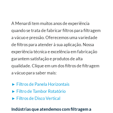
A Menardi tem muitos anos de experiência
quando se trata de fabricar filtros para filtragem
a vácuo e pressão. Oferecemos uma variedade
de filtros para atender à sua aplicação. Nossa
experiência técnica e excelência em fabricação
garantem satisfação e produtos de alta
qualidade. Clique em um dos filtros de filtragem
a vácuo para saber mais:
► Filtros de Panela Horizontais
► Filtro de Tambor Rotatório
► Filtros de Disco Vertical
Indústrias que atendemos com filtragem a