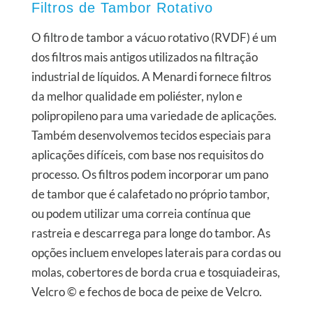
Filtros de Tambor Rotativo
O filtro de tambor a vácuo rotativo (RVDF) é um
dos filtros mais antigos utilizados na filtração
industrial de líquidos. A Menardi fornece filtros
da melhor qualidade em poliéster, nylon e
polipropileno para uma variedade de aplicações.
Também desenvolvemos tecidos especiais para
aplicações difíceis, com base nos requisitos do
processo. Os filtros podem incorporar um pano
de tambor que é calafetado no próprio tambor,
ou podem utilizar uma correia contínua que
rastreia e descarrega para longe do tambor. As
opções incluem envelopes laterais para cordas ou
molas, cobertores de borda crua e tosquiadeiras,
Velcro © e fechos de boca de peixe de Velcro.