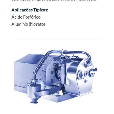
Aplicações Típicas:
Ácido Fosfórico
Aluminio (hidrato)