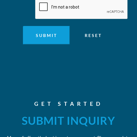
GET STARTED
SUBMIT INQUIRY