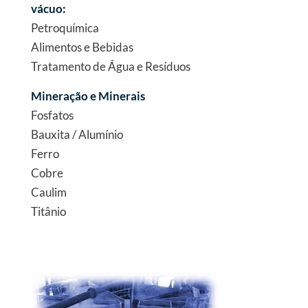
vácuo:
Petroquímica
Alimentos e Bebidas
Tratamento de Água e Resíduos
Mineração e Minerais
Fosfatos
Bauxita / Alumínio
Ferro
Cobre
Caulim
Titânio