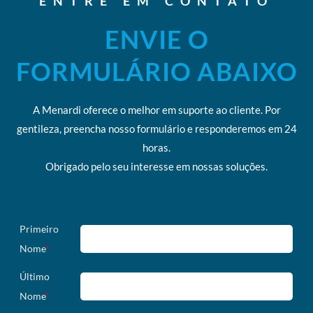
ENTRE EM CONTATO
ENVIE O
FORMULÁRIO ABAIXO
A Menardi oferece o melhor em suporte ao cliente. Por
gentileza, preencha nosso formulário e responderemos em 24
horas.
Obrigado pelo seu interesse em nossas soluções.
Primeiro
Nome
*
Último
Nome
*