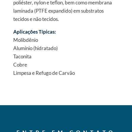
poliéster, nylon e teflon, bem como membrana
laminada (PTFE expandido) em substratos
tecidos e não tecidos.
Aplicações Típicas:
Molibdênio
Alumínio (hidratado)
Taconita
Cobre
Limpesa e Refugo de Carvão