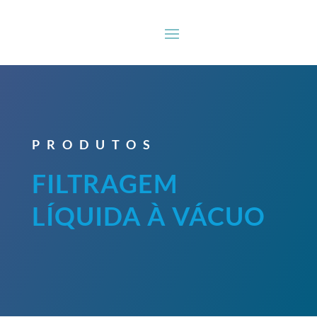
PRODUTOS
FILTRAGEM
LÍQUIDA À VÁCUO