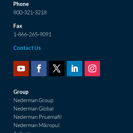
Phone
800-321-3218
Fax
1-866-265-9091
Contact Us
Group
Nederman Group
Nederman Global
Nederman Pnuemafil
Nederman Mikropul