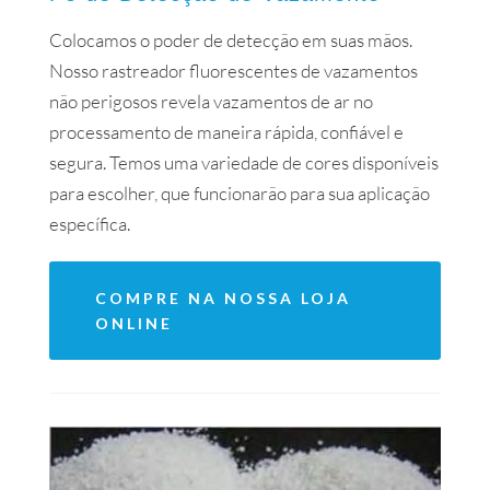
Colocamos o poder de detecção em suas mãos.
Nosso rastreador fluorescentes de vazamentos
não perigosos revela vazamentos de ar no
processamento de maneira rápida, confiável e
segura. Temos uma variedade de cores disponíveis
para escolher, que funcionarão para sua aplicação
específica.
COMPRE NA NOSSA LOJA
ONLINE