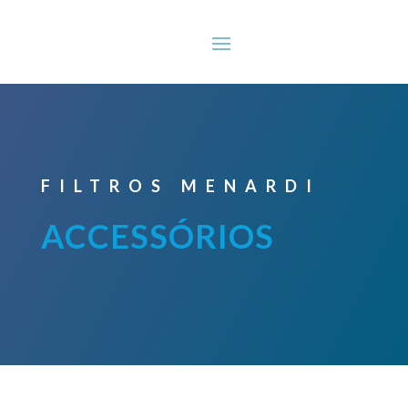
FILTROS MENARDI
ACCESSÓRIOS