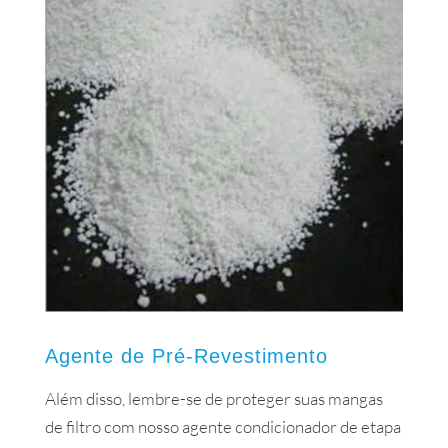
Agente de Pré-Revestimento
Além disso, lembre-se de proteger suas mangas
de filtro com nosso agente condicionador de etapa