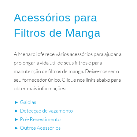
Acessórios para
Filtros de Manga
A Menardi oferece vários acessórios para ajudar a
prolongar a vida útil de seus filtros e para
manutenção de filtros de manga. Deixe-nos ser o
seu fornecedor único. Clique nos links abaixo para
obter mais informações:
► Gaiolas
► Detecção de vazamento
► Pré-Revestimento
► Outros Acessórios