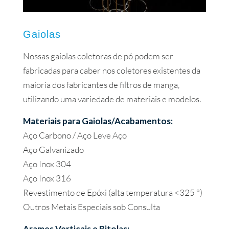
Gaiolas
Nossas gaiolas coletoras de pó podem ser
fabricadas para caber nos coletores existentes da
maioria dos fabricantes de filtros de manga,
utilizando uma variedade de materiais e modelos.
Materiais para Gaiolas/Acabamentos:
Aço Carbono / Aço Leve Aço
Aço Galvanizado
Aço Inox 304
Aço Inox 316
Revestimento de Epóxi (alta temperatura <325 °)
Outros Metais Especiais sob Consulta
Arames Verticais e Bitolas: