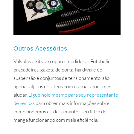
Outros Acessórios
Válvulas e kits de reparo, medidores Fotohelic,
braçadeiras, gaxeta de porta, hardware de
suspensão e conjuntos de tensionamento, são
apenas alguns dos itens com os quais podemos
ajudar.
Ligue hoje mesmo para seu representante
de vendas
para obter mais informações sobre
como podemos ajudar a manter seu filtro de
manga funcionando com mais eficiência.