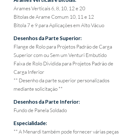
Arames Verticais 6, 8, 10, 12 e 20
Bitolas de Arame Comum 10, 11 e 12
Bitola 7 e 9 para Aplicações em Alto Vácuo
Desenhos da Parte Superior:
Flange de Rolo para Projetos Padrão de Carga
Superior com ou Sem um Venturi Embutido
Faixa de Rolo Dividida para Projetos Padrão de
Carga Inferior
** Desenho da parte superior personalizados
mediante solicitação **
Desenhos da Parte Inferior:
Fundo de Panela Soldado
Especialidade:
** A Menardi também pode fornecer várias peças