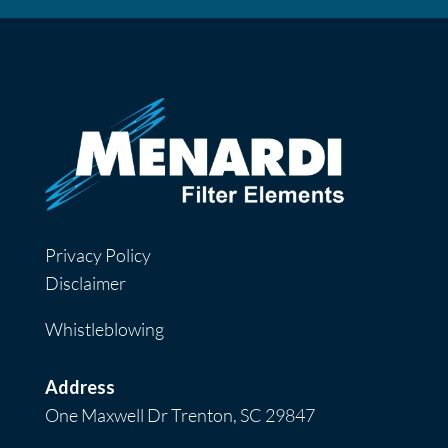
Privacy Policy
Disclaimer
Whistleblowing
Address
One Maxwell Dr Trenton, SC 29847