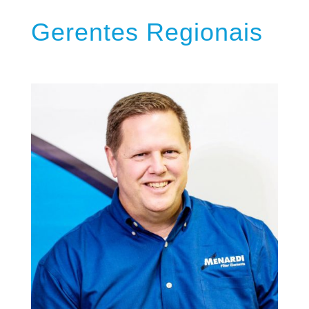
Gerentes Regionais