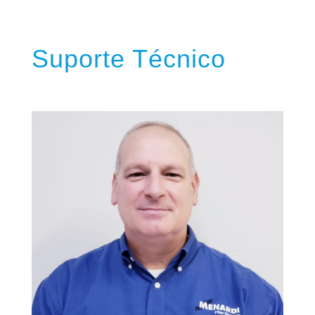
Suporte Técnico