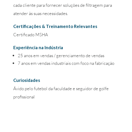
cada cliente para fornecer soluções de filtragem para
atender às suas necessidades.
Certificações & Treinamento Relevantes
Certificado MSHA
Experiência na Indústria
25 anos em vendas / gerenciamento de vendas
7 anos em vendas industriais com foco na fabricação
Curiosidades
Ávido pelo futebol da faculdade e seguidor de golfe
profissional