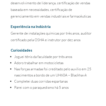
desenvolvimento de liderança, certificação de vendas
baseada em necessidades, certificação de
gerenciamento em vendas industriais e farmacêuticas
Experiência na Indústria
Gerente de instalações químicas por três anos, auditor
certificado pela OSHA e instrutor por dez anos
Curiosidades
Joguei tênis da faculdade por três anos
Adoro trabalhar em motocicletas
Nas forças armadas foi creditado pelo auxílio em 25
nascimentos a bordo de um UH60A – Blackhawk
Completei duas corridas espartanas
Parei com o paraquedismo há 5 anos