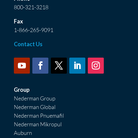
800-321-3218
Fax
1-866-265-9091
Contact Us
Group
Nederman Group
Nederman Global
Nederman Pnuemafil
Nederman Mikropul
Auburn