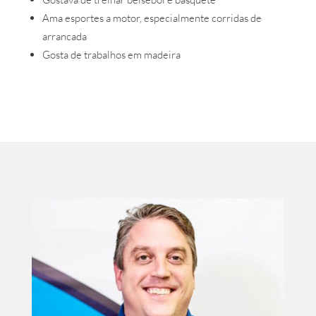
Ama esportes a motor, especialmente corridas de
arrancada
Gosta de trabalhos em madeira