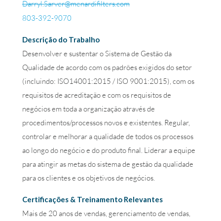
Darryl.Sarver@menardifilters.com
803-392-9070
Descrição do Trabalho
Desenvolver e sustentar o Sistema de Gestão da
Qualidade de acordo com os padrões exigidos do setor
(incluindo: ISO14001:2015 / ISO 9001:2015), com os
requisitos de acreditação e com os requisitos de
negócios em toda a organização através de
procedimentos/processos novos e existentes. Regular,
controlar e melhorar a qualidade de todos os processos
ao longo do negócio e do produto final. Liderar a equipe
para atingir as metas do sistema de gestão da qualidade
para os clientes e os objetivos de negócios.
Certificações & Treinamento Relevantes
Mais de 20 anos de vendas, gerenciamento de vendas,