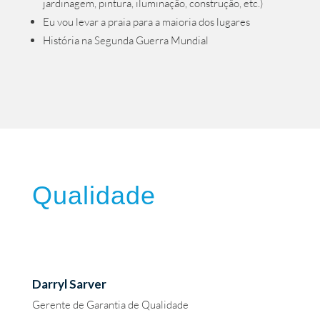
jardinagem, pintura, iluminação, construção, etc.)
Eu vou levar a praia para a maioria dos lugares
História na Segunda Guerra Mundial
Qualidade
Darryl Sarver
Gerente de Garantia de Qualidade