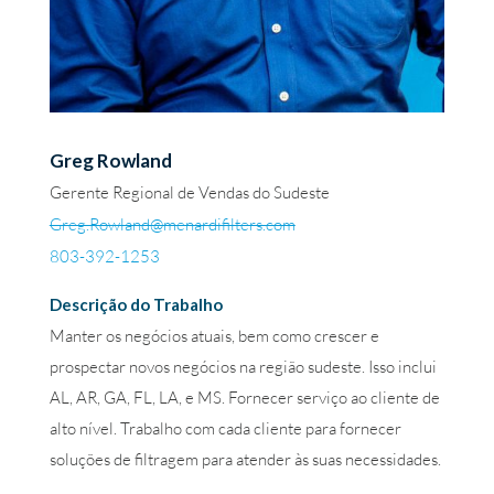
Greg Rowland
Gerente Regional de Vendas do Sudeste
Greg.Rowland@menardifilters.com
803-392-1253
Descrição do Trabalho
Manter os negócios atuais, bem como crescer e
prospectar novos negócios na região sudeste. Isso inclui
AL, AR, GA, FL, LA, e MS. Fornecer serviço ao cliente de
alto nível. Trabalho com cada cliente para fornecer
soluções de filtragem para atender às suas necessidades.