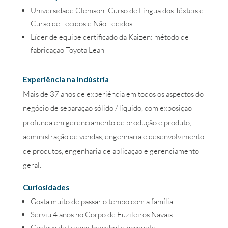
Universidade Clemson: Curso de Língua dos Têxteis e
Curso de Tecidos e Não Tecidos
Líder de equipe certificado da Kaizen: método de
fabricação Toyota Lean
Experiência na Indústria
Mais de 37 anos de experiência em todos os aspectos do
negócio de separação sólido / líquido, com exposição
profunda em gerenciamento de produção e produto,
administração de vendas, engenharia e desenvolvimento
de produtos, engenharia de aplicação e gerenciamento
geral.
Curiosidades
Gosta muito de passar o tempo com a família
Serviu 4 anos no Corpo de Fuzileiros Navais
Gostava de treinar beisebol e basquete