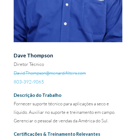
Dave Thompson
Diretor Técnico
David.Thompson@menardifilters.com
803-392-9065
Descrição do Trabalho
Fornecer suporte técnico para aplicações a seco e
líquido. Auxiliar no suporte e treinamento em campo.
Gerenciar o pessoal de vendas da América do Sul.
Certificações & Treinamento Relevantes